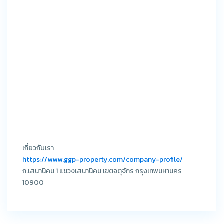
เกี่ยวกับเรา
https://www.ggp-property.com/company-profile/
ถ.เสนานิคม 1 แขวงเสนานิคม เขตจตุจักร กรุงเทพมหานคร
10900