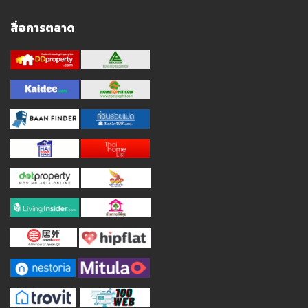
สื่อการตลาด