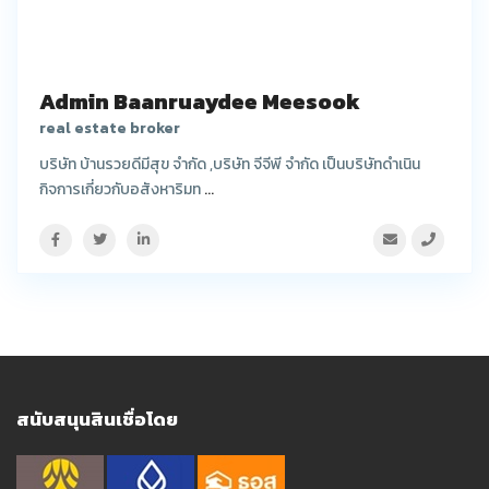
Admin Baanruaydee Meesook
real estate broker
บริษัท บ้านรวยดีมีสุข จำกัด ,บริษัท จีจีพี จำกัด เป็นบริษัทดำเนิน
กิจการเกี่ยวกับอสังหาริมท
...
สนับสนุนสินเชื่อโดย