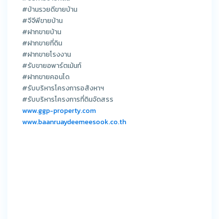
#บ้านรวยดีขายบ้าน
#จีจีพีขายบ้าน
#ฝากขายบ้าน
#ฝากขายที่ดิน
#ฝากขายโรงงาน
#รับขายอพาร์ตเม้นท์
#ฝากขายคอนโด
#รับบริหารโครงการอสังหาฯ
#รับบริหารโครงการที่ดินจัดสรร
www.ggp-property.com
www.baanruaydeemeesook.co.th