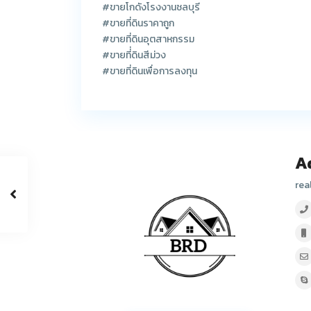
#ขายโกดังโรงงานชลบุรี
#ขายที่ดินราคาถูก
#ขายที่ดินอุตสาหกรรม
#ขายที่่ดินสีม่วง
#ขายที่ดินเพื่อการลงทุน
A
rea