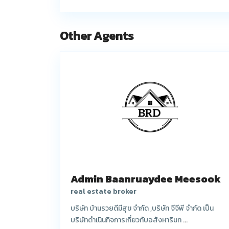
Other Agents
Admin Baanruaydee Meesook
real estate broker
บริษัท บ้านรวยดีมีสุข จำกัด ,บริษัท จีจีพี จำกัด เป็น
บริษัทดำเนินกิจการเกี่ยวกับอสังหาริมท
...