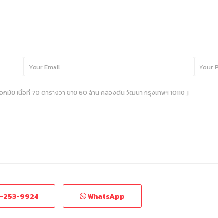
-253-9924
WhatsApp