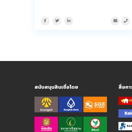
สนับสนุนสินเชื่อโดย
สื่อก