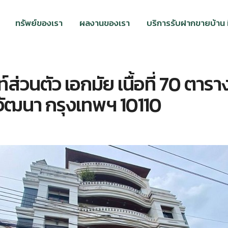
ทรัพย์ของเรา
ผลงานของเรา
บริการรับฝากขายบ้าน ที
์ส่วนตัว เอกมัย เนื้อที่ 70 ตารา
วัฒนา กรุงเทพฯ 10110