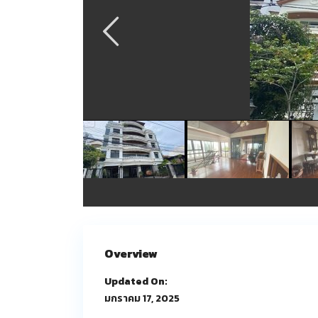
Overview
Updated On:
มกราคม 17, 2025