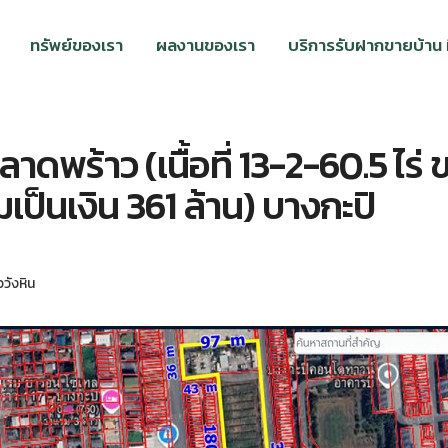
ทรัพย์ของเรา
ผลงานของเรา
บริการรับฝากขายบ้าน ที
ดพร้าว (เนื้อที่ 13-2-60.5 ไร่ 
ป็นเงิน 361 ล้าน) บางกะปิ
วังหิน