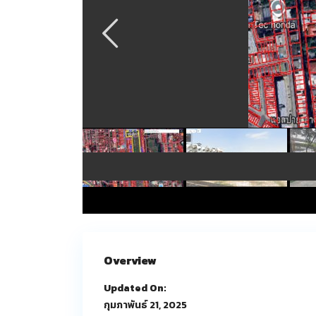
Overview
Updated On:
กุมภาพันธ์ 21, 2025