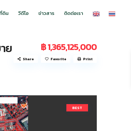
่ดิน
วีดีโอ
ข่าวสาร
ติดต่อเรา
ขาย
฿ 1,365,125,000
Share
Favorite
Print
BEST