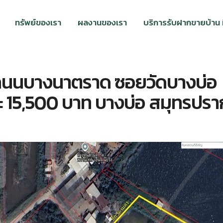
ทรัพย์ของเรา
ผลงานของเรา
บริการรับฝากขายบ้าน ที
ม ถนนบางนาตราด ซอยวัดบางบ่อ
วาละ 15,500 บาท บางบ่อ สมุทรปร