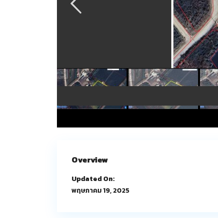
Overview
Updated On:
พฤษภาคม 19, 2025