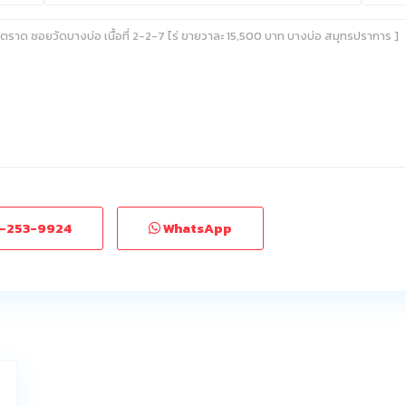
-253-9924
WhatsApp