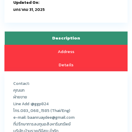
Updated On:
มกราคม 31, 2025
Description
Address
Details
Contact:
คุณนก
ฝ่ายขาย
Line Add :@ggp824
โทร.083_068_1585 (Thai/Eng)
e-mail: baanruaydee@gmail.com
ที่ปรึกษาการลงทุนอสังหาริมทรัพย์
บริษัท บ้านรวยดีมีสุข จำกัด