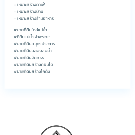
– เหมาะสร้างคาเฟ่
– เหมาะสร้างบ้าน
– เหมาะสร้างร้านอาหาร
#ขายที่ดินใกล้แม่น้ำ
#ที่ดินแม่น้ำเจ้าพระยา
#ขายที่ดินสมุทรปราการ
#ขายที่ดินคลองส่งน้ำ
#ขายที่ดินจัดสรร
#ขายที่ดินสร้างคอนโด
#ขายที่ดินสร้างโกดัง