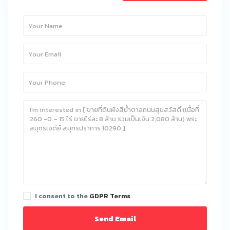
I consent to the
GDPR Terms