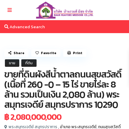
Advanced Search
Share
Favorite
Print
ขาย
ที่ดิน
ขายที่ดินผังสีน้ำตาลถนนสุขสวัสดิ์
(เนื้อที่ 260 -0 – 15 ไร่ ขายไร่ละ 8
ล้าน รวมเป็นเงิน 2,080 ล้าน) พระ
สมุทรเจดีย์ สมุทรปราการ 10290
฿ 2,080,000,000
พระสมุทรเจดีย์ สมุทรปราการ ,
อำเภอ พระสมุทรเจดีย์
,
ถนนสุขสวัสดิ์