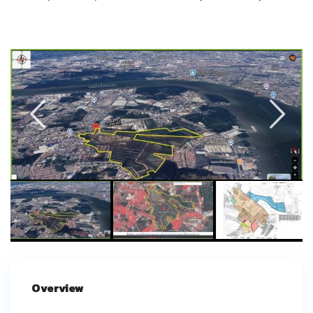
Overview