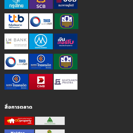
สื่อการตลาด