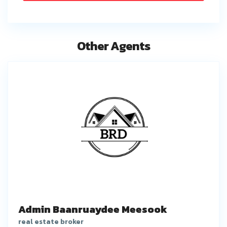
Other Agents
Admin Baanruaydee Meesook
real estate broker