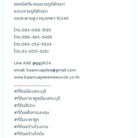
ซอยมีสทีน ถนนราษฏร์พัฒนา
แขวงราษฏร์พัฒนา
เขตสะพานสูง กรุงเทพฯ 10240
โทร.083-068-1585
โทร.086-465-9485
โทร.065-253-9924
โทร.02-050-3261
Line Add: @ggp824
email: baanruaydee@gmail.com
www.baanruaydeemeesook.co.th
_______________
#ที่ดินเมืองสระบุรี
#ที่ดินราคาถูกเมืองสระบุรี
#ที่ดินสีม่วง
#ที่ดินเพื่อการลงทุน
#ที่ดินราคาถูก
#ที่ดินสร้างโรงงาน
#ที่ดินสร้างโกดัง