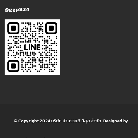
@ggp824
© Copyright 2024 บริษัท บ้านรวยดี มีสุข จำกัด. Designed by