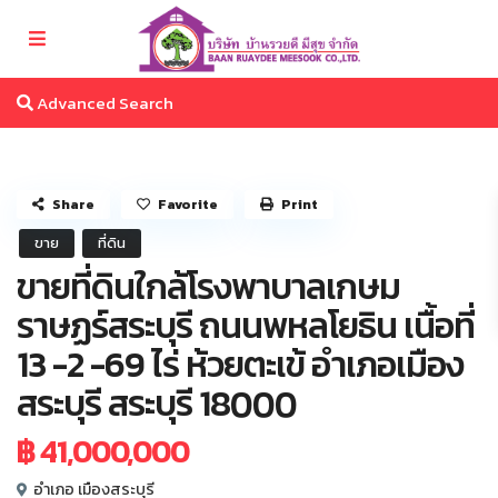
Advanced Search
Share
Favorite
Print
ขาย
ที่ดิน
ขายที่ดินใกล้โรงพาบาลเกษม
ราษฏร์สระบุรี ถนนพหลโยธิน เนื้อที่
13 -2 -69 ไร่ ห้วยตะเข้ อำเภอเมือง
สระบุรี สระบุรี 18000
฿ 41,000,000
อำเภอ เมืองสระบุรี