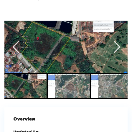
Overview
Updated On: