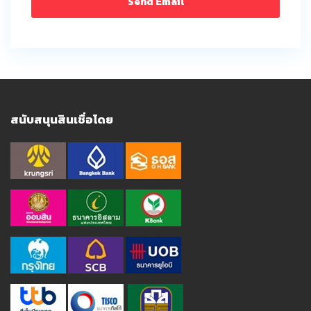
สนับสนุนสินเชื่อโดย