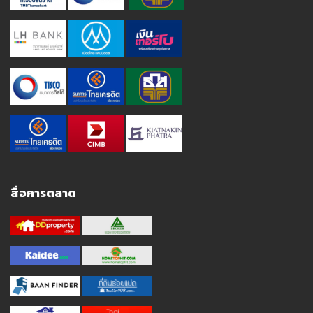
สื่อการตลาด