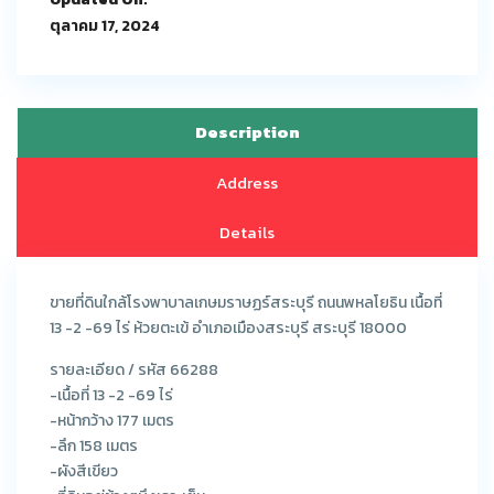
ตุลาคม 17, 2024
Description
Address
Details
ขายที่ดินใกล้โรงพาบาลเกษมราษฏร์สระบุรี ถนนพหลโยธิน เนื้อที่
13 -2 -69 ไร่ ห้วยตะเข้ อำเภอเมืองสระบุรี สระบุรี 18000
รายละเอียด / รหัส 66288
-เนื้อที่ 13 -2 -69 ไร่
-หน้ากว้าง 177 เมตร
-ลึก 158 เมตร
-ผังสีเขียว