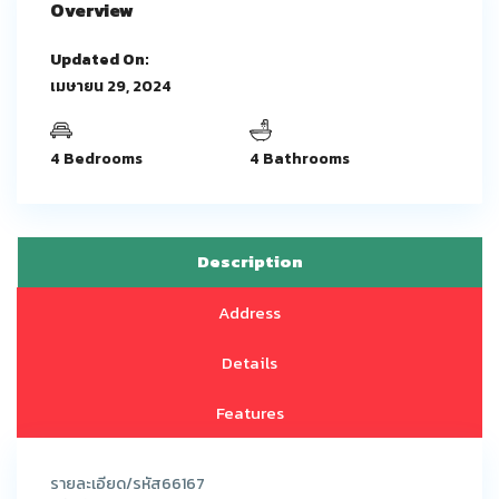
Overview
Updated On:
เมษายน 29, 2024
4 Bedrooms
4 Bathrooms
Description
Address
Details
Features
รายละเอียด/รหัส66167