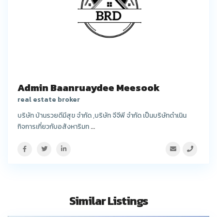
Admin Baanruaydee Meesook
real estate broker
บริษัท บ้านรวยดีมีสุข จำกัด ,บริษัท จีจีพี จำกัด เป็นบริษัทดำเนิน
กิจการเกี่ยวกับอสังหาริมท
...
Similar Listings