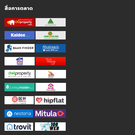
สื่อการตลาด