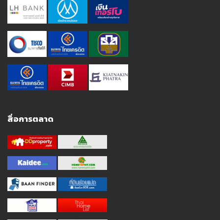
สื่อการตลาด