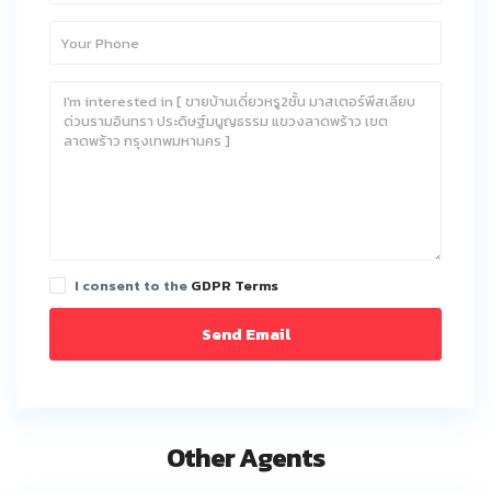
I consent to the
GDPR Terms
Other Agents