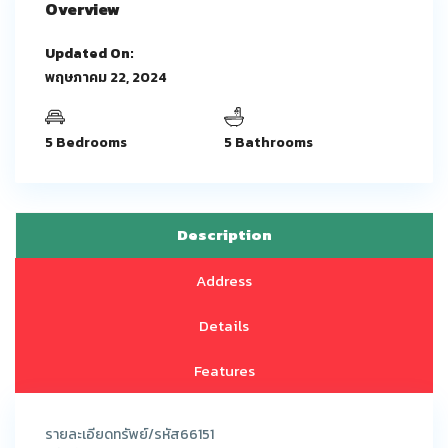
Overview
Updated On:
พฤษภาคม 22, 2024
5 Bedrooms
5 Bathrooms
Description
Address
Details
Features
รายละเอียดทรัพย์/รหัส66151