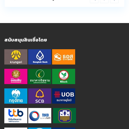
สนับสนุนสินเชื่อโดย