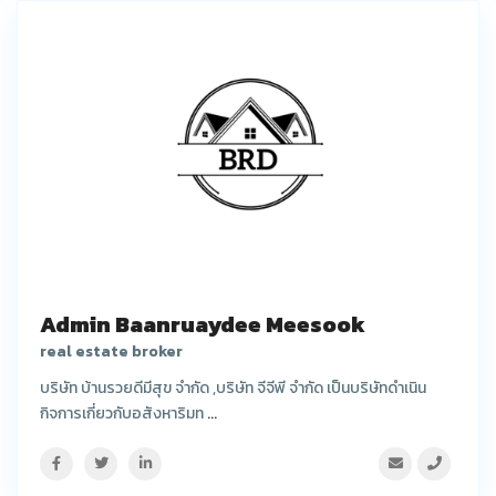
Admin Baanruaydee Meesook
real estate broker
บริษัท บ้านรวยดีมีสุข จำกัด ,บริษัท จีจีพี จำกัด เป็นบริษัทดำเนิน
กิจการเกี่ยวกับอสังหาริมท
...