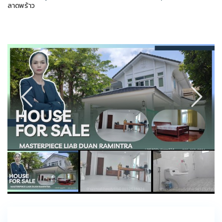
ลาดพร้าว