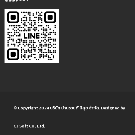
© Copyright 2024 บริษัท บ้านรวยดี มีสุข จำกัด. Designed by
CJ Soft Co., Ltd.