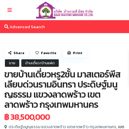
Advanced Search
Share
Favorite
Print
ขาย
บ้านเดี่ยว/บ้านแฝด
ขายบ้านเดี่ยวหรู2ชั้น มาสเตอร์พีส
เลียบด่วนรามอินทรา ประดิษฐ์มนู
ญธรรม แขวงลาดพร้าว เขต
ลาดพร้าว กรุงเทพมหานคร
฿ 38,500,000
ประดิษฐ์มนูญธรรม แขวงลาดพร้าว เขตลาดพร้าว กรุงเทพมหานคร,
เขต