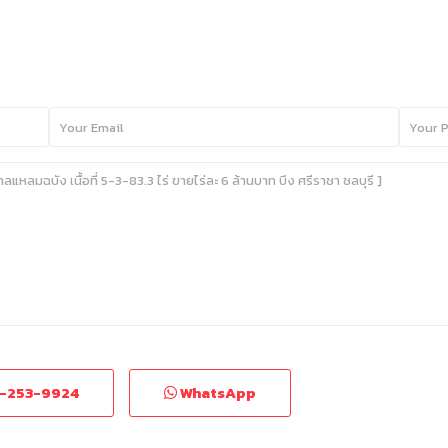
-253-9924
WhatsApp