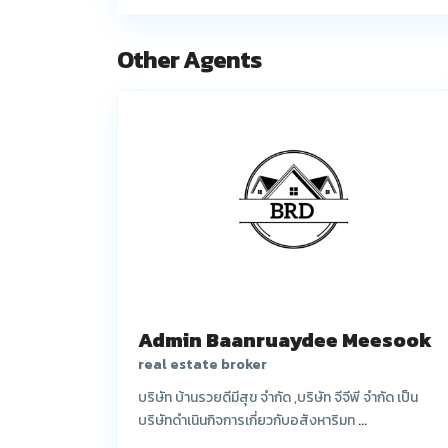
Other Agents
Admin Baanruaydee Meesook
real estate broker
บริษัท บ้านรวยดีมีสุข จำกัด ,บริษัท จีจีพี จำกัด เป็น
บริษัทดำเนินกิจการเกี่ยวกับอสังหาริมท
...