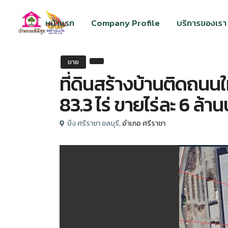
หน้าแรก
Company Profile
บริการของเรา
ขาย
ที่ดินสร้างบ้านติดถนน
83.3 ไร่ ขายไร่ละ 6 ล้า
บึง ศรีราชา ชลบุรี,
อำเภอ ศรีราชา