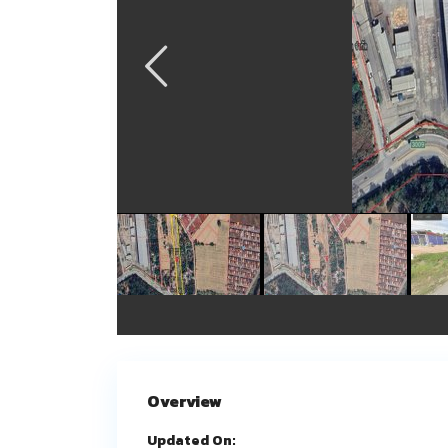
Overview
Updated On: