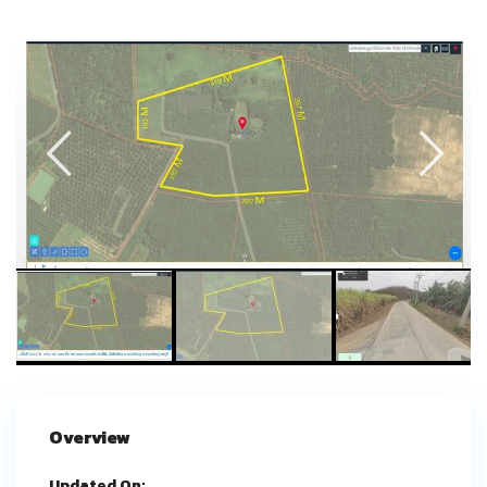
Overview
Updated On: