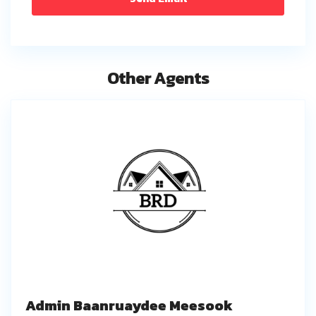
Other Agents
Admin Baanruaydee Meesook