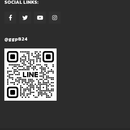
SOCIAL LINKS:
@ggp824