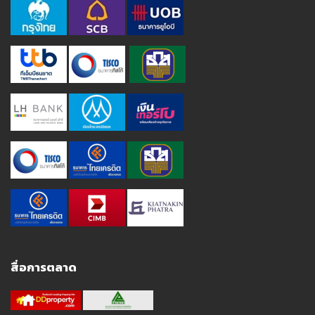
สื่อการตลาด