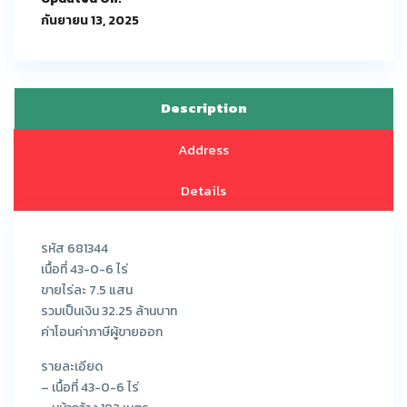
กันยายน 13, 2025
Description
Address
Details
รหัส 681344
เนื้อที่ 43-0-6 ไร่
ขายไร่ละ 7.5 แสน
รวมเป็นเงิน 32.25 ล้านบาท
ค่าโอนค่าภาษีผู้ขายออก
รายละเอียด
– เนื้อที่ 43-0-6 ไร่