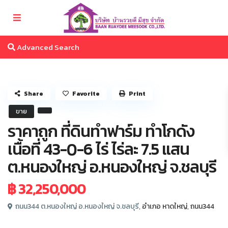
Advanced Search
Share
Favorite
Print
ขาย
ราคาถูก ที่ดินทำฟาร์ม ทำโกดัง
เนื้อที่ 43-0-6 ไร่ ไร่ละ 7.5 แสน
ต.หนองใหญ่ อ.หนองใหญ่ จ.ชลบุรี
฿ 32,250,000
ถนน344 ต.หนองใหญ่ อ.หนองใหญ่ จ.ชลบุรี,
อำเภอ หาดใหญ่
,
ถนน344