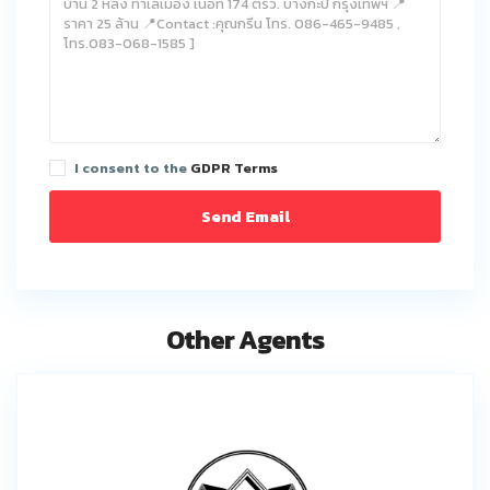
I consent to the
GDPR Terms
Other Agents