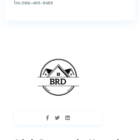
โทร.086-465-9485