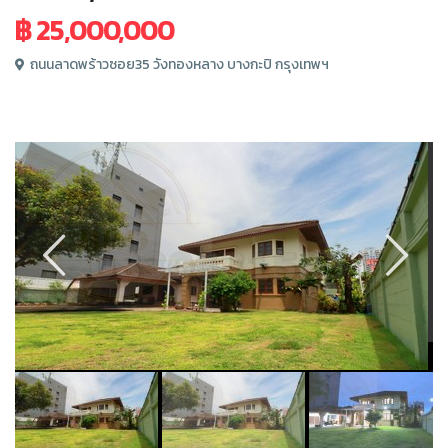
฿ 25,000,000
ถนนลาดพร้าวซอย35 วังทองหลาง บางกะปิ กรุงเทพฯ