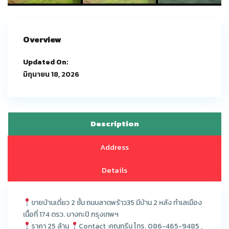
Overview
Updated On:
มิถุนายน 18, 2026
Description
Address
Details
ขายบ้านเดี่ยว 2 ชั้น ถนนลาดพร้าว35 มีบ้าน 2 หลัง ทำเลเมือง
เนื้อที่ 174 ตรว. บางกะปิ กรุงเทพฯ
ราคา 25 ล้าน
Contact :คุณกรีน โทร. 086-465-9485 ,