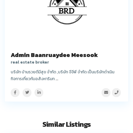
Admin Baanruaydee Meesook
real estate broker
บริษัท บ้านรวยดีมีสุข จำกัด ,บริษัท จีจีพี จำกัด เป็นบริษัทดำเนิน
กิจการเกี่ยวกับอสังหาริมท
...
Similar Listings