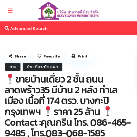
Advanced Search
Share
Favorite
Print
ขาย
บ้านเดี่ยว/บ้านแฝด
ขายบ้านเดี่ยว 2 ชั้น ถนน
ลาดพร้าว35 มีบ้าน 2 หลัง ทำเล
เมือง เนื้อที่ 174 ตรว. บางกะปิ
กรุงเทพฯ
ราคา 25 ล้าน
Contact :คุณกรีน โทร. 086-465-
9485 , โทร.083-068-1585