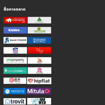
สื่อการตลาด