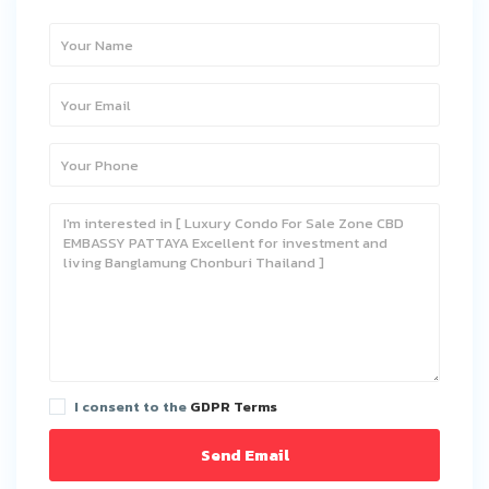
I consent to the
GDPR Terms