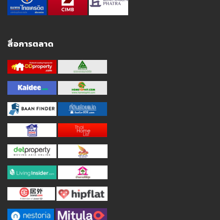
สื่อการตลาด