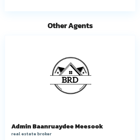
Other Agents
Admin Baanruaydee Meesook
real estate broker