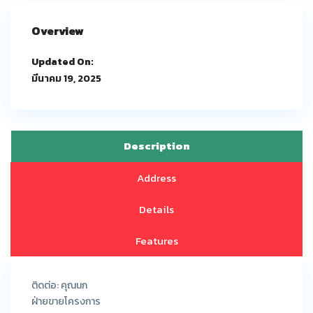
Overview
Updated On:
มีนาคม 19, 2025
Description
Address
Details
Features
ติดต่อ: คุณนก
ฝ่ายขายโครงการ