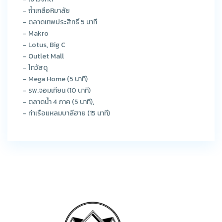
– ถ้ำเกลือหิมาลัย
– ตลาดเทพประสิทธิ์ 5 นาที
– Makro
– Lotus, Big C
– Outlet Mall
– ไทวัสดุ
– Mega Home (5 นาที)
– รพ.จอมเทียน (10 นาที)
– ตลาดน้ำ 4 ภาค (5 นาที),
– ท่าเรือแหลมบาลีฮาย (15 นาที)