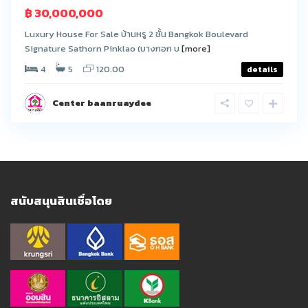
฿ 30,000,000
Luxury House For Sale บ้านหรู 2 ชั้น Bangkok Boulevard
Signature Sathorn Pinklao (บางกอก บ
[more]
4
5
120.00
details
Center baanruaydee
สนับสนุนสินเชื่อโดย