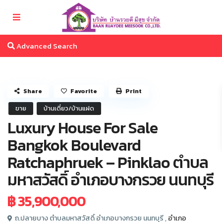
Advanced Search
Share
Favorite
Print
ขาย
บ้านเดี่ยว/บ้านแฝด
Luxury House For Sale
Bangkok Boulevard
Ratchaphruek – Pinklao ตำบล
มหาสวัสดิ์ อำเภอบางกรวย นนทบุรี
฿ 35,900,000
ถ.ปลายบาง ตำบลมหาสวัสดิ์ อำเภอบางกรวย นนทบุรี ,
อำเภอ