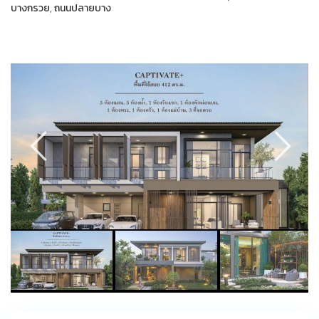
บางกรวย
,
ถนนปลายบาง