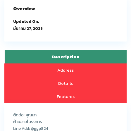
Overview
Updated On:
มีนาคม 27, 2025
Description
Address
Details
Features
ติดต่อ: คุณนก
ฝ่ายขายโครงการ
Line Add: @ggp824