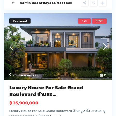
Admin Baanruaydee Meesook
Featured
ขาย
BEST
อำเภอ บางกรวย
12
Luxury House For Sale Grand
Boulevard บ้านหร...
฿ 35,900,000
Luxury House For Sale Grand Boulevard บ้านหรู 2 ชั้น บางกอก บู