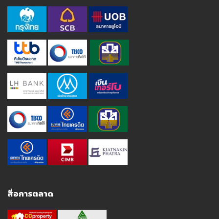
สื่อการตลาด