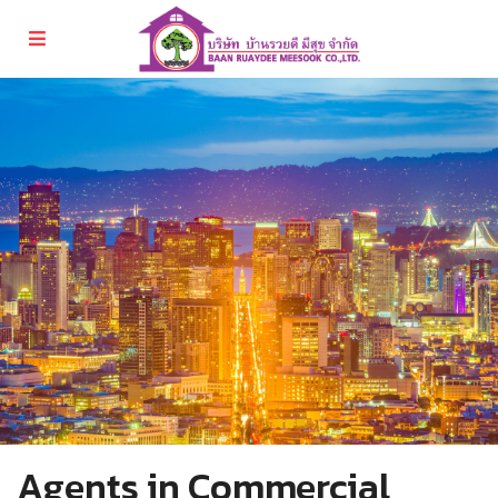
Agents in Commercial