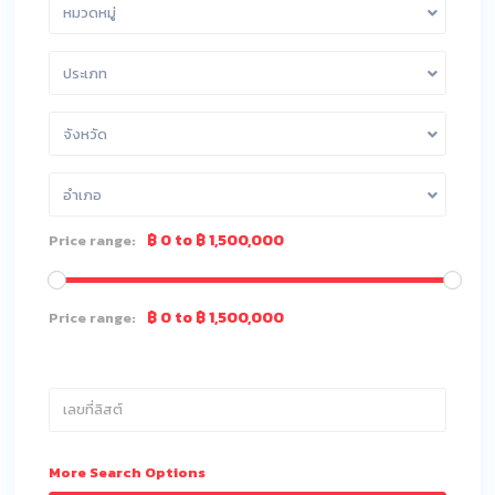
หมวดหมู่
ประเภท
จังหวัด
อำเภอ
฿ 0 to ฿ 1,500,000
Price range:
฿ 0 to ฿ 1,500,000
Price range:
More Search Options