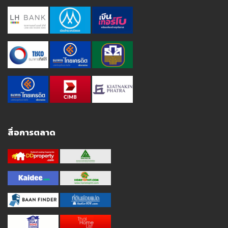
สื่อการตลาด