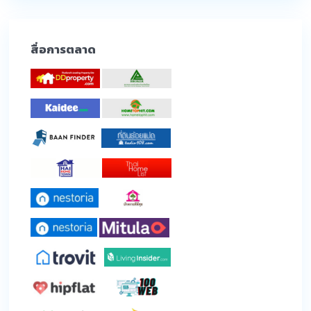
สื่อการตลาด