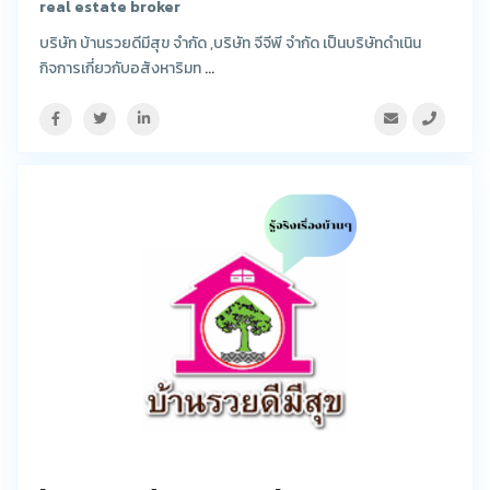
real estate broker
บริษัท บ้านรวยดีมีสุข จำกัด ,บริษัท จีจีพี จำกัด เป็นบริษัทดำเนิน
กิจการเกี่ยวกับอสังหาริมท
...