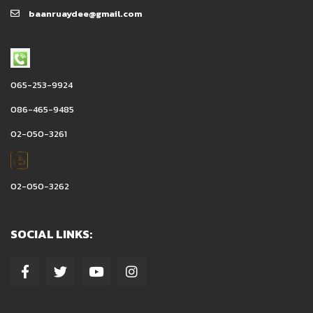
baanruaydee@gmail.com
065-253-9924
086-465-9485
02-050-3261
02-050-3262
SOCIAL LINKS: