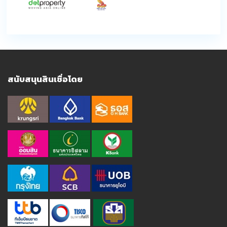
สนับสนุนสินเชื่อโดย