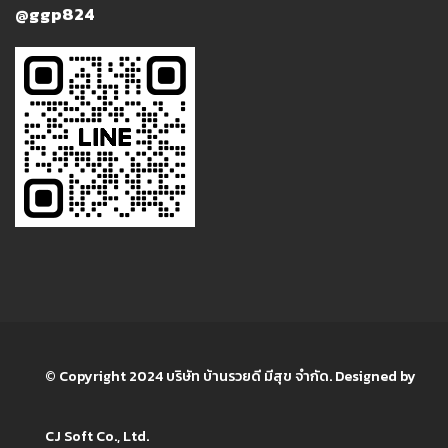
@ggp824
© Copyright 2024 บริษัท บ้านรวยดี มีสุข จำกัด. Designed by
CJ Soft Co., Ltd.