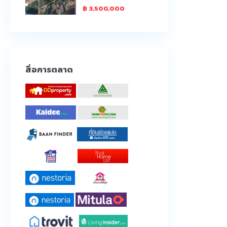
฿ 3,500,000
สื่อการตลาด