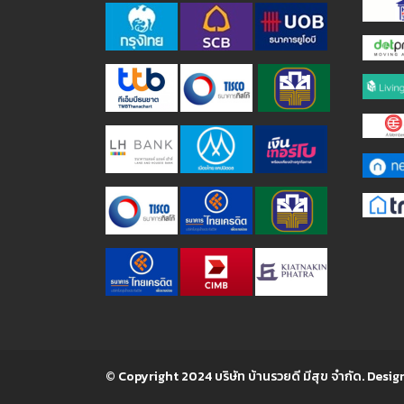
© Copyright 2024 บริษัท บ้านรวยดี มีสุข จำกัด. Desig