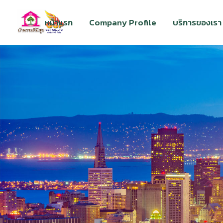
หน้าแรก
Company Profile
บริการของเรา