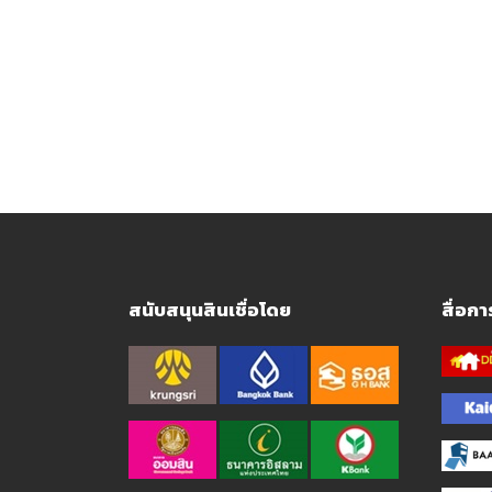
สนับสนุนสินเชื่อโดย
สื่อก