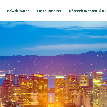
ทรัพย์ของเรา
ผลงานของเรา
บริการรับฝากขายบ้าน ที