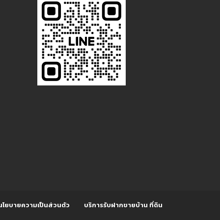
นโยบายความเป็นส่วนตัว
บริการรับฝากขายบ้าน ที่ดิน