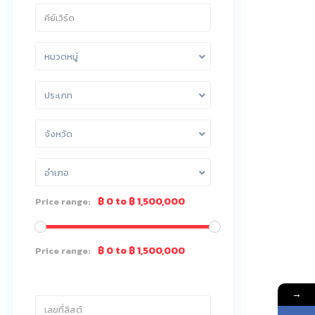
หมวดหมู่
ประเภท
จังหวัด
อำเภอ
฿ 0 to ฿ 1,500,000
Price range:
฿ 0 to ฿ 1,500,000
Price range:
→