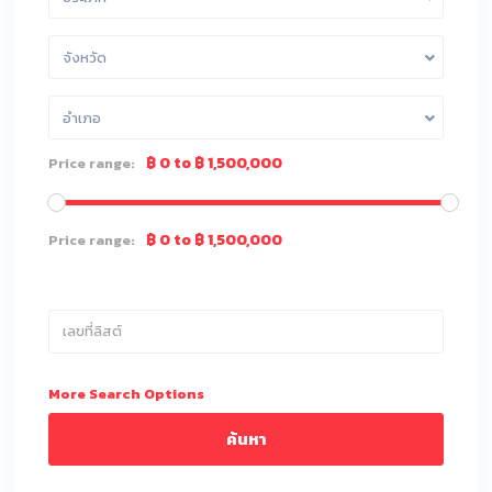
จังหวัด
อำเภอ
฿ 0 to ฿ 1,500,000
Price range:
฿ 0 to ฿ 1,500,000
Price range:
More Search Options
ค้นหา