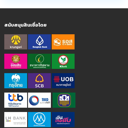
สนับสนุนสินเชื่อโดย