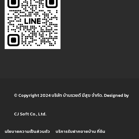
© Copyright 2024 บริษัท บ้านรวยดี มีสุข จำกัด. Designed by
CJ Soft Co., Ltd.
นโยบายความเป็นส่วนตัว
บริการรับฝากขายบ้าน ที่ดิน