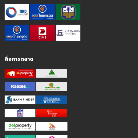
สื่อการตลาด