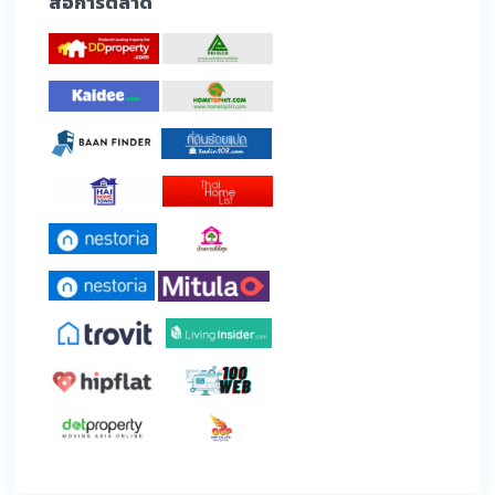
สื่อการตลาด