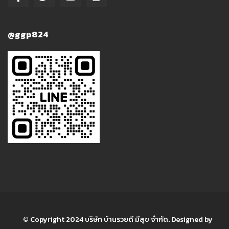
@ggp824
© Copyright 2024 บริษัท บ้านรวยดี มีสุข จำกัด. Designed by