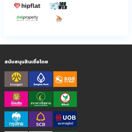
สนับสนุนสินเชื่อโดย