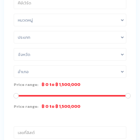
หมวดหมู่
ประเภท
จังหวัด
อำเภอ
฿ 0 to ฿ 1,500,000
Price range:
฿ 0 to ฿ 1,500,000
Price range: