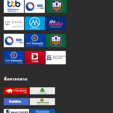
สื่อการตลาด