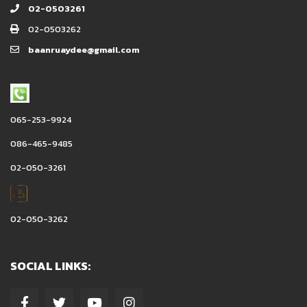
02-0503261
02-0503262
baanruaydee@gmail.com
065-253-9924
086-465-9485
02-050-3261
02-050-3262
SOCIAL LINKS: