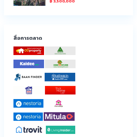
฿ 3,500,000
สื่อการตลาด