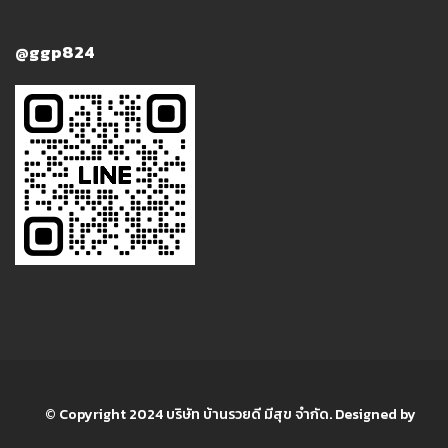
@ggp824
© Copyright 2024 บริษัท บ้านรวยดี มีสุข จำกัด. Designed by