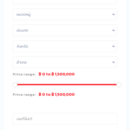
หมวดหมู่
ประเภท
จังหวัด
อำเภอ
฿ 0 to ฿ 1,500,000
Price range:
฿ 0 to ฿ 1,500,000
Price range: