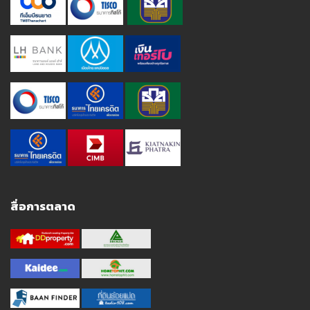
สื่อการตลาด