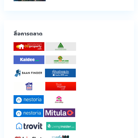
สื่อการตลาด