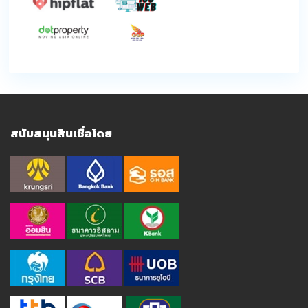
สนับสนุนสินเชื่อโดย