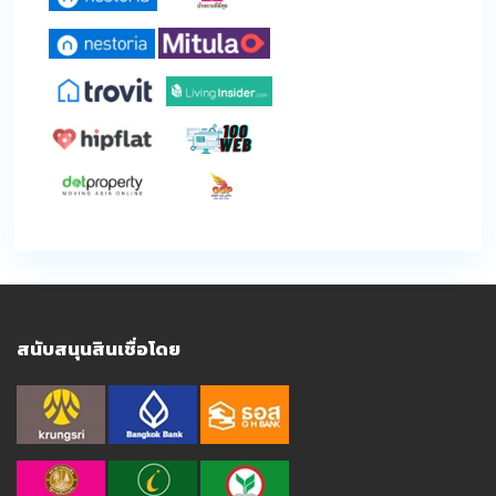
สนับสนุนสินเชื่อโดย