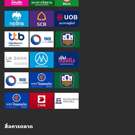
สื่อการตลาด