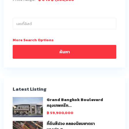
More Search Options
ค้นหา
Latest Listing
Grand Bangkok Boulevard
กรุงเทพกรีฑ...
฿ 59,900,000
ที่ดินสีม่วง คลองนิยมยาตรา