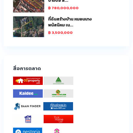
บางบ่อ ส...
฿ 780,000,000
ที่ดินสร้างบ้าน หมอนนาง
พนัสนิคม เน...
฿ 3,500,000
สื่อการตลาด