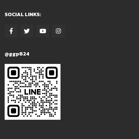
SOCIAL LINKS:
@ggp824