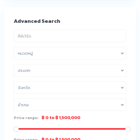
Advanced Search
หมวดหมู่
ประเภท
จังหวัด
อำเภอ
฿ 0 to ฿ 1,500,000
Price range:
฿ 0 to ฿ 1,500,000
Price range: