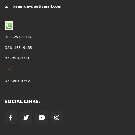
baanruaydee@gmail.com
065-253-9924
086-465-9485
02-050-3261
02-050-3262
SOCIAL LINKS: