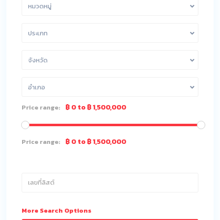
หมวดหมู่
ประเภท
จังหวัด
อำเภอ
฿ 0 to ฿ 1,500,000
Price range:
฿ 0 to ฿ 1,500,000
Price range:
More Search Options