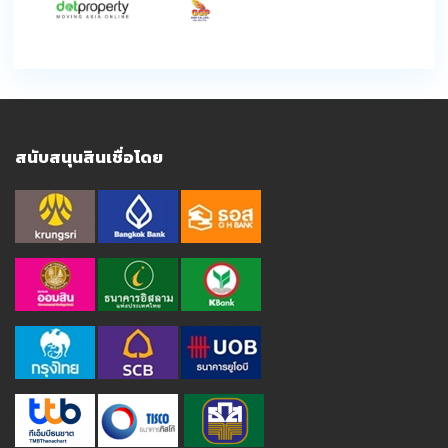
สนับสนุนสินเชื่อโดย