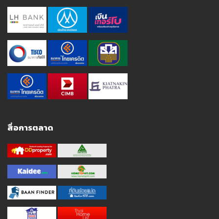
สื่อการตลาด