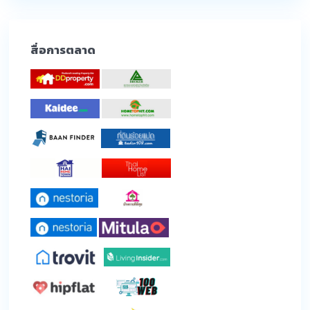
สื่อการตลาด