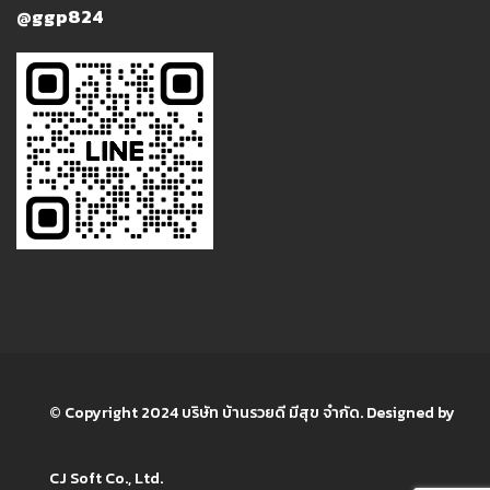
@ggp824
© Copyright 2024 บริษัท บ้านรวยดี มีสุข จำกัด. Designed by
CJ Soft Co., Ltd.