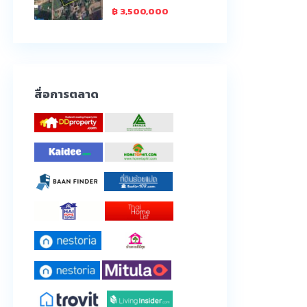
฿ 3,500,000
สื่อการตลาด