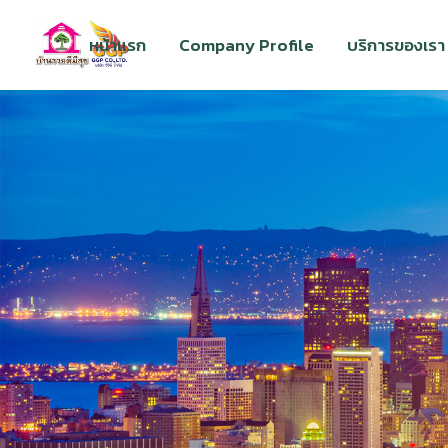
หน้าแรก
Company Profile
บริการของเรา