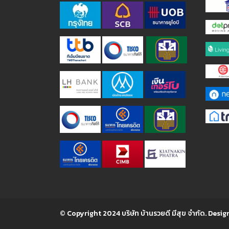
© Copyright 2024 บริษัท บ้านรวยดี มีสุข จำกัด. Desig