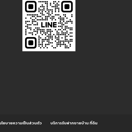
นโยบายความเป็นส่วนตัว
บริการรับฝากขายบ้าน ที่ดิน