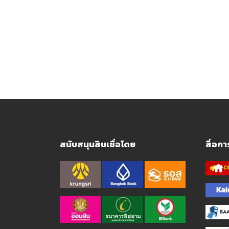
สนับสนุนสินเชื่อโดย
สื่อก