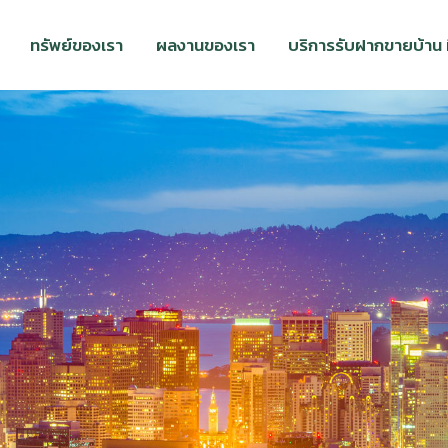
ทรัพย์ของเรา
ผลงานของเรา
บริการรับฝากขายบ้าน ที