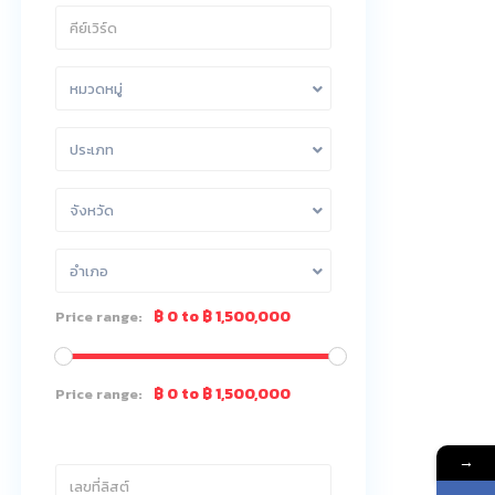
หมวดหมู่
ประเภท
จังหวัด
อำเภอ
฿ 0 to ฿ 1,500,000
Price range:
฿ 0 to ฿ 1,500,000
Price range:
→