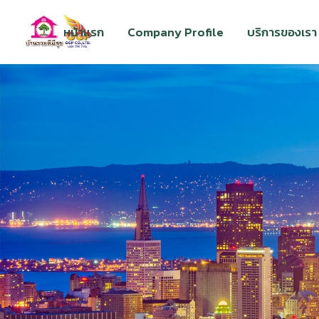
หน้าแรก
Company Profile
บริการของเรา