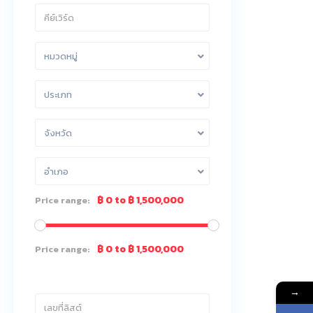
หมวดหมู่
ประเภท
จังหวัด
อำเภอ
฿ 0 to ฿ 1,500,000
Price range:
฿ 0 to ฿ 1,500,000
Price range:
→