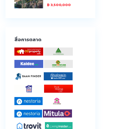
฿ 3,500,000
สื่อการตลาด