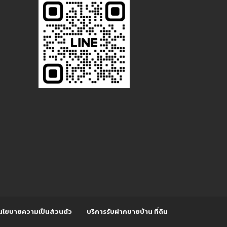
นโยบายความเป็นส่วนตัว
บริการรับฝากขายบ้าน ที่ดิน