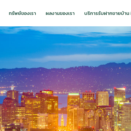
ทรัพย์ของเรา
ผลงานของเรา
บริการรับฝากขายบ้าน ที