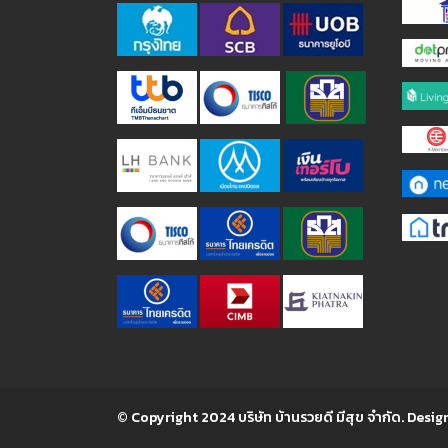
© Copyright 2024 บริษัท บ้านรวยดี มีสุข จำกัด. Desig