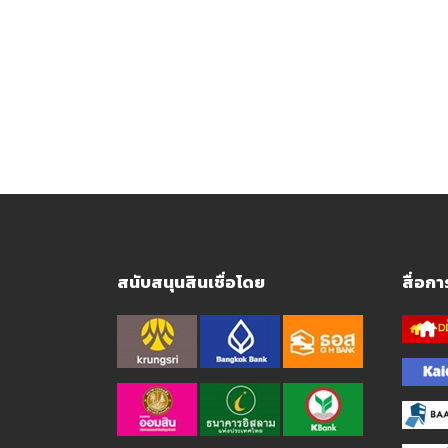
สนับสนุนสินเชื่อโดย
สื่อก