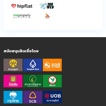
สนับสนุนสินเชื่อโดย