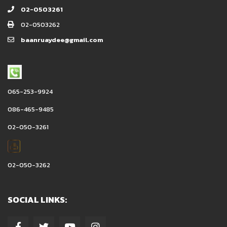
02-0503261
02-0503262
baanruaydee@gmail.com
065-253-9924
086-465-9485
02-050-3261
02-050-3262
SOCIAL LINKS: