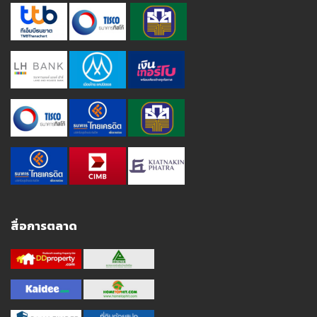
สื่อการตลาด