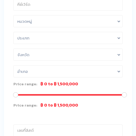
หมวดหมู่
ประเภท
จังหวัด
อำเภอ
฿ 0 to ฿ 1,500,000
Price range:
฿ 0 to ฿ 1,500,000
Price range: