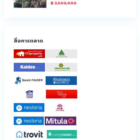
฿ 3,500,000
สื่อการตลาด