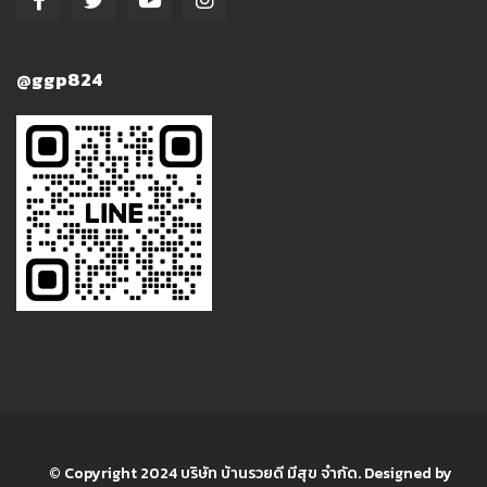
@ggp824
© Copyright 2024 บริษัท บ้านรวยดี มีสุข จำกัด. Designed by