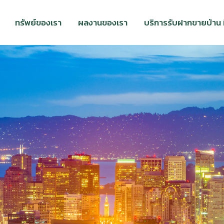
ทรัพย์ของเรา
ผลงานของเรา
บริการรับฝากขายบ้าน ที