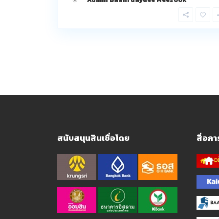
สนับสนุนสินเชื่อโดย
สื่อก