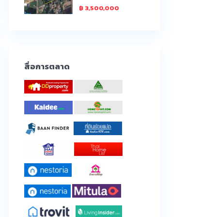
฿ 3,500,000
สื่อการตลาด