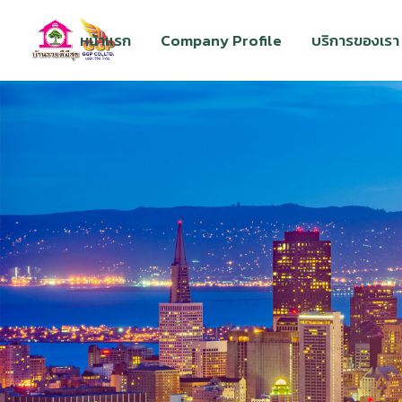
หน้าแรก
Company Profile
บริการของเรา