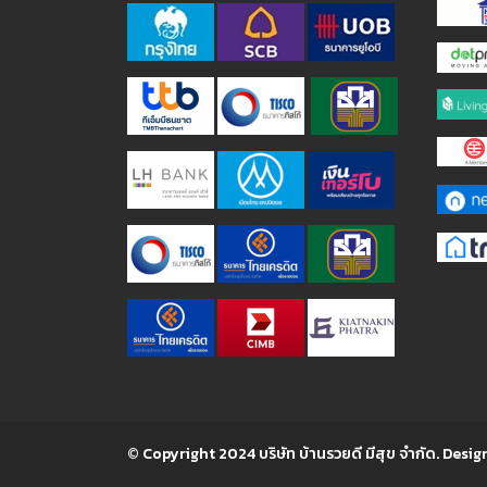
© Copyright 2024 บริษัท บ้านรวยดี มีสุข จำกัด. Desig