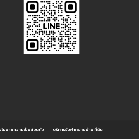
นโยบายความเป็นส่วนตัว
บริการรับฝากขายบ้าน ที่ดิน