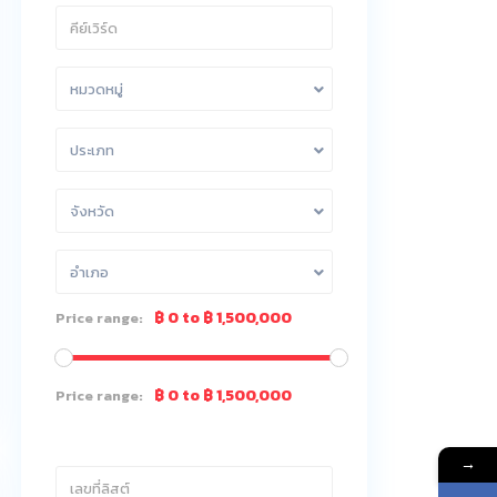
หมวดหมู่
ประเภท
จังหวัด
อำเภอ
฿ 0 to ฿ 1,500,000
Price range:
฿ 0 to ฿ 1,500,000
Price range:
→