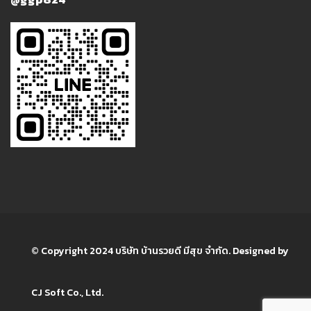
© Copyright 2024 บริษัท บ้านรวยดี มีสุข จำกัด. Designed by
CJ Soft Co., Ltd.