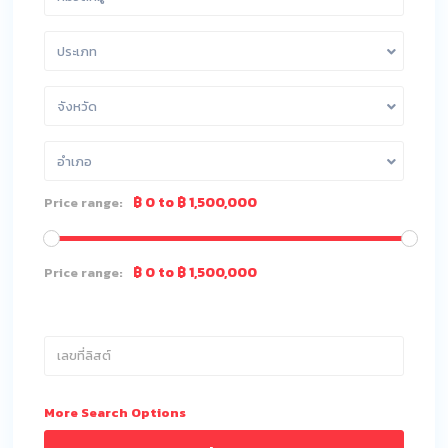
ประเภท
จังหวัด
อำเภอ
฿ 0 to ฿ 1,500,000
Price range:
฿ 0 to ฿ 1,500,000
Price range:
More Search Options