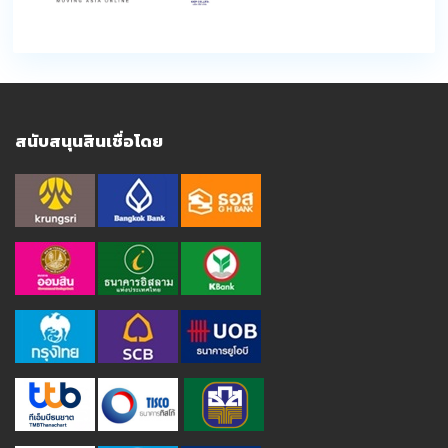
สนับสนุนสินเชื่อโดย