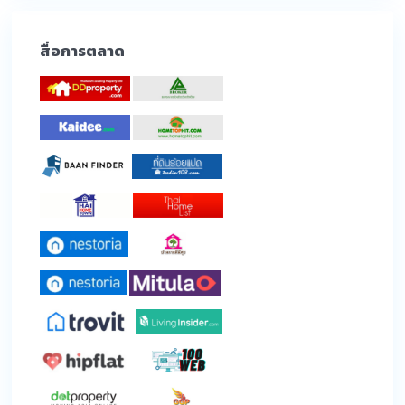
สื่อการตลาด