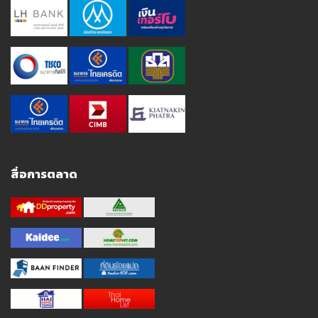
สื่อการตลาด