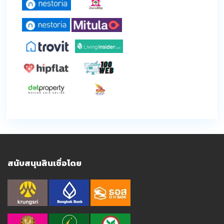
สนับสนุนสินเชื่อโดย