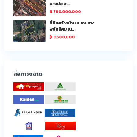
บางบ่อ ส...
฿ 780,000,000
ที่ดินสร้างบ้าน หมอนนาง
พนัสนิคม เน...
฿ 3,500,000
สื่อการตลาด