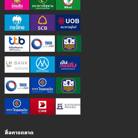
สื่อการตลาด