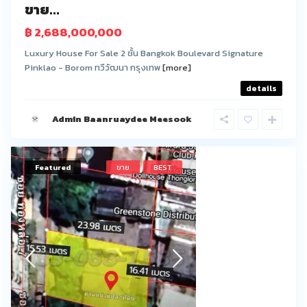
ขาย...
฿ 2,688,000,000
Luxury House For Sale 2 ชั้น Bangkok Boulevard Signature
Pinklao - Borom ทวีวัฒนา กรุงเทพ
[more]
details
Admin Baanruaydee Meesook
Featured
ขาย
BEST