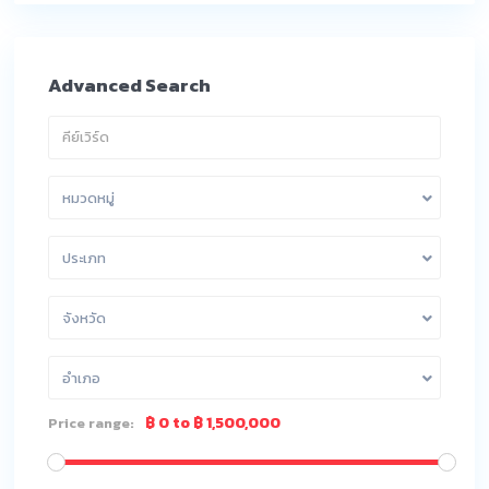
Advanced Search
หมวดหมู่
ประเภท
จังหวัด
อำเภอ
฿ 0 to ฿ 1,500,000
Price range: