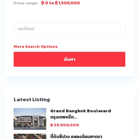
฿ 0 to ฿ 1,500,000
Price range:
More Search Options
ค้นหา
Latest Listing
Grand Bangkok Boulevard
กรุงเทพกรีฑ...
฿ 59,900,000
ที่ดินสีม่วง คลองนิยมยาตรา