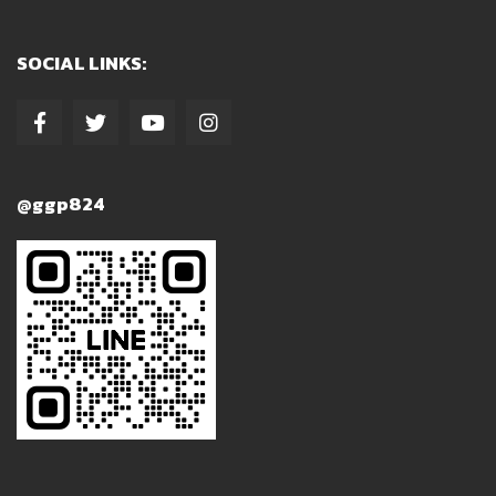
SOCIAL LINKS:
@ggp824