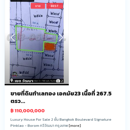
ขาย
BEST
เขต วัฒนา
2
ขายที่ดินทำเลทอง เอกมัย23 เนื้อที่ 267.5
ตรว...
฿ 110,000,000
Luxury House For Sale 2 ชั้น Bangkok Boulevard Signature
Pinklao - Borom ทวีวัฒนา กรุงเทพ
[more]