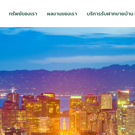
ทรัพย์ของเรา
ผลงานของเรา
บริการรับฝากขายบ้าน ที