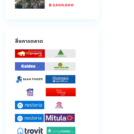
฿ 3,500,000
สื่อการตลาด