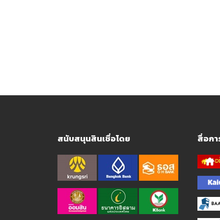
สนับสนุนสินเชื่อโดย
สื่อก