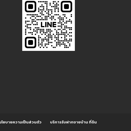
นโยบายความเป็นส่วนตัว
บริการรับฝากขายบ้าน ที่ดิน