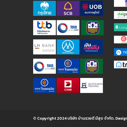
© Copyright 2024 บริษัท บ้านรวยดี มีสุข จำกัด. Desig