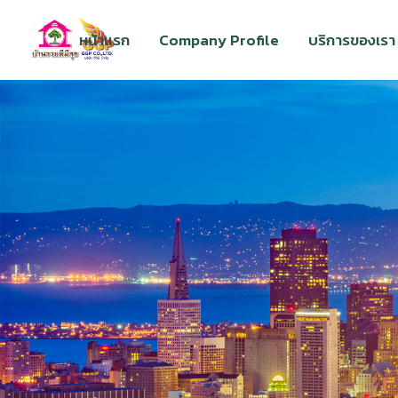
หน้าแรก
Company Profile
บริการของเรา