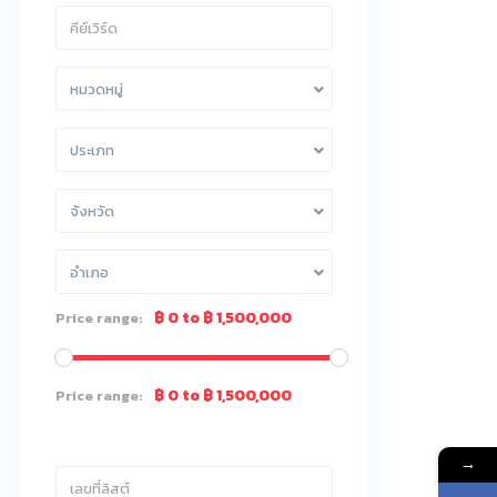
หมวดหมู่
ประเภท
จังหวัด
อำเภอ
฿ 0 to ฿ 1,500,000
Price range:
฿ 0 to ฿ 1,500,000
Price range:
→