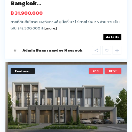
Bangkok...
฿ 31,900,000
ขายที่ดินสีเขียวถนนสุวินทวงศ์ (เนื้อที่ 97 ไร่ ขายไร่ละ 2.5 ล้าน รวมเป็น
เงิน 242,500,000 ล
[more]
details
Admin Baanruaydee Meesook
Featured
ขาย
BEST