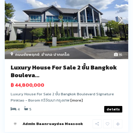
ถนนชัยพฤกษ์
,
อำเภอ ปากเกร็ด
16
Luxury House For Sale 2 ชั้น Bangkok
Bouleva...
฿ 44,800,000
Luxury House For Sale 2 ชั้น Bangkok Boulevard Signature
Pinklao - Borom ทวีวัฒนา กรุงเทพ
[more]
4
5
details
Admin Baanruaydee Meesook