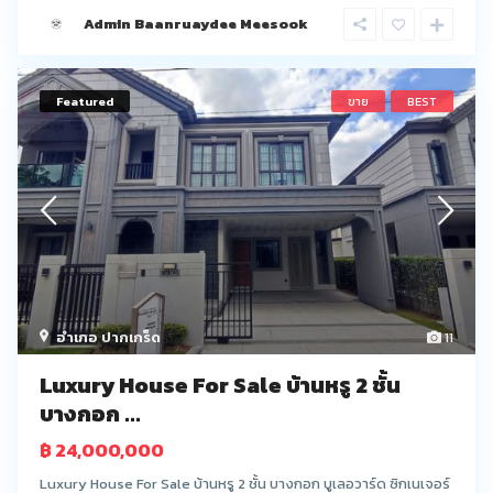
Admin Baanruaydee Meesook
Featured
ขาย
BEST
อำเภอ ปากเกร็ด
11
Luxury House For Sale บ้านหรู 2 ชั้น
บางกอก ...
฿ 24,000,000
Luxury House For Sale บ้านหรู 2 ชั้น บางกอก บูเลอวาร์ด ซิกเนเจอร์