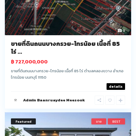
9
ขายที่ดินถนนบางกรวย-ไทรน้อย เนื้อที่ 85
ไร่ ...
฿ 727,000,000
ขายที่ดินถนนบางกรวย-ไทรน้อย เนื้อที่ 85 ไร่ ตำบลคลองขวาง อำเภอ
ไทรน้อย นนทบุรี 11150
details
Admin Baanruaydee Meesook
Featured
ขาย
BEST