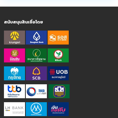
สนับสนุนสินเชื่อโดย