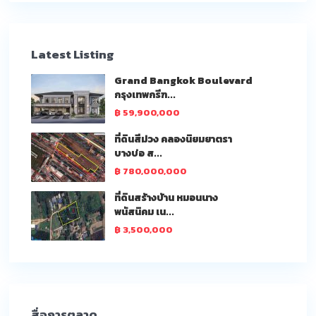
Latest Listing
Grand Bangkok Boulevard
กรุงเทพกรีฑ...
฿ 59,900,000
ที่ดินสีม่วง คลองนิยมยาตรา
บางบ่อ ส...
฿ 780,000,000
ที่ดินสร้างบ้าน หมอนนาง
พนัสนิคม เน...
฿ 3,500,000
สื่อการตลาด