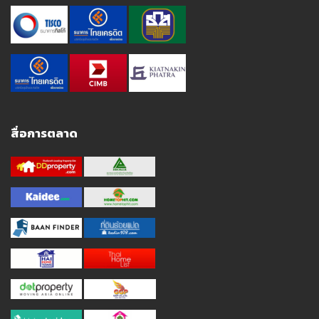
สื่อการตลาด