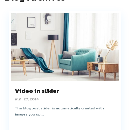
Video in slider
พ.ค. 27, 2014
The blog post slider is automatically created with
images you up ...