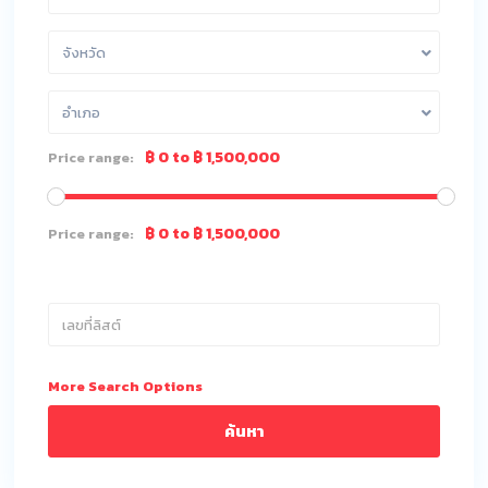
จังหวัด
อำเภอ
฿ 0 to ฿ 1,500,000
Price range:
฿ 0 to ฿ 1,500,000
Price range:
More Search Options
ค้นหา