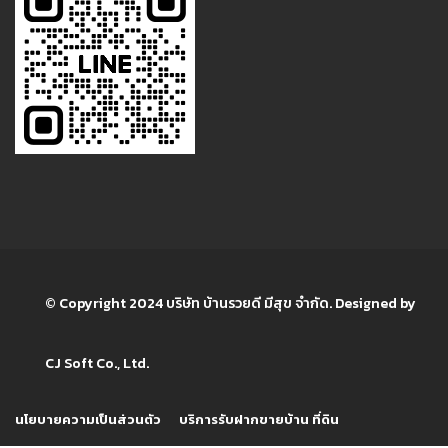
© Copyright 2024 บริษัท บ้านรวยดี มีสุข จำกัด. Designed by
CJ Soft Co., Ltd.
นโยบายความเป็นส่วนตัว
บริการรับฝากขายบ้าน ที่ดิน