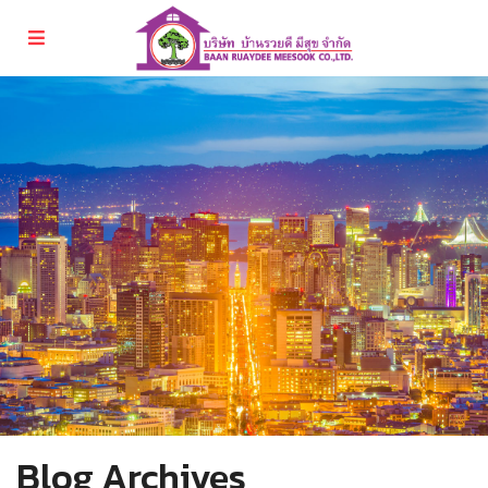
Blog Archives