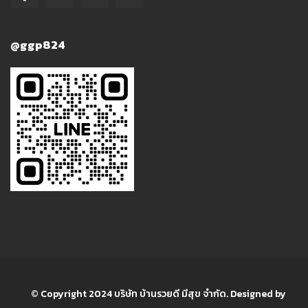
@ggp824
© Copyright 2024 บริษัท บ้านรวยดี มีสุข จำกัด. Designed by