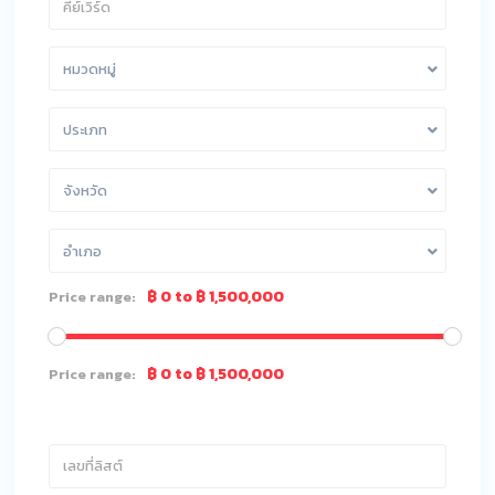
หมวดหมู่
ประเภท
จังหวัด
อำเภอ
฿ 0 to ฿ 1,500,000
Price range:
฿ 0 to ฿ 1,500,000
Price range: