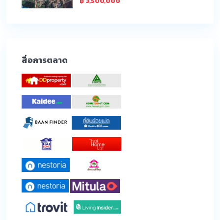
฿ 3,500,000
สื่อการตลาด