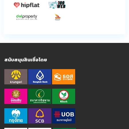
สนับสนุนสินเชื่อโดย