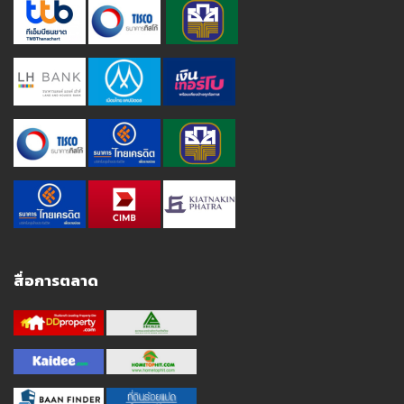
สื่อการตลาด