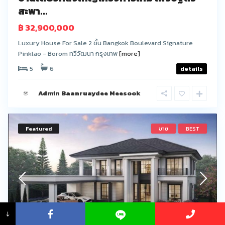
สะพา...
฿ 32,900,000
Luxury House For Sale 2 ชั้น Bangkok Boulevard Signature
Pinklao - Borom ทวีวัฒนา กรุงเทพ
[more]
5
6
details
Admin Baanruaydee Meesook
Featured
ขาย
BEST
↓