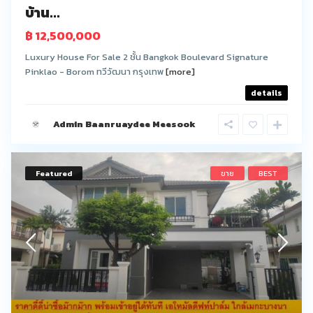
บ้าน...
฿ 12,500,000
Luxury House For Sale 2 ชั้น Bangkok Boulevard Signature
Pinklao - Borom ทวีวัฒนา กรุงเทพ
[more]
details
Admin Baanruaydee Meesook
Featured
ขาย
BEST